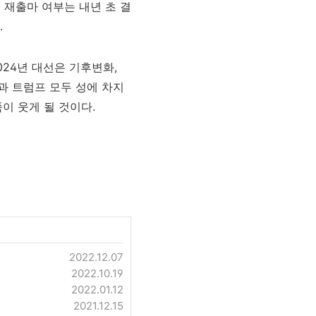
 재출마 여부는 내년 초 결
.
24년 대선은 기후변화,
과 트럼프 모두 성에 차지
쪽이 웃게 될 것이다.
2022.12.07
2022.10.19
2022.01.12
2021.12.15