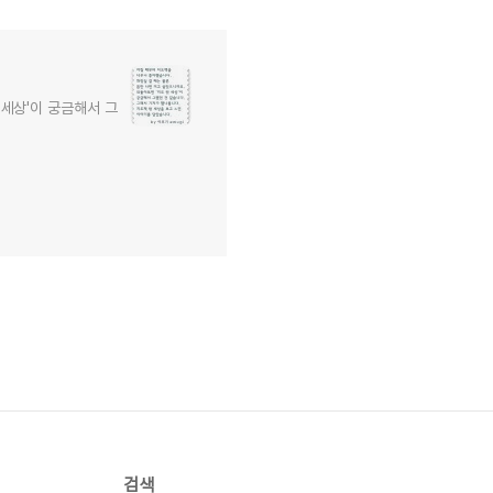
 세상'이 궁금해서 그
검색