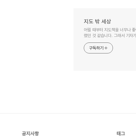
지도 밖 세상
어릴 때부터 지도책을 너무나 좋
랬던 것 같습니다. 그래서 기자가
구독하기
공지사항
태그